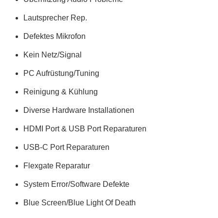
Lautsprecher Rep.
Defektes Mikrofon
Kein Netz/Signal
PC Aufrüstung/Tuning
Reinigung & Kühlung
Diverse Hardware Installationen
HDMI Port & USB Port Reparaturen
USB-C Port Reparaturen
Flexgate Reparatur
System Error/Software Defekte
Blue Screen/Blue Light Of Death