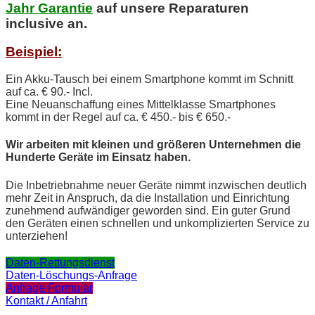
Jahr Garantie
auf unsere Reparaturen
inclusive an.
Beispiel:
Ein Akku-Tausch bei einem Smartphone kommt im Schnitt
auf ca. € 90.- Incl.
Eine Neuanschaffung eines Mittelklasse Smartphones
kommt in der Regel auf ca. € 450.- bis € 650.-
Wir arbeiten mit kleinen und größeren Unternehmen die
Hunderte Geräte im Einsatz haben.
Die Inbetriebnahme neuer Geräte nimmt inzwischen deutlich
mehr Zeit in Anspruch, da die Installation und Einrichtung
zunehmend aufwändiger geworden sind. Ein guter Grund
den Geräten einen schnellen und unkomplizierten Service zu
unterziehen!
Daten-Rettungsdienst
Daten-Löschungs-Anfrage
Anfrage Formular
Kontakt / Anfahrt