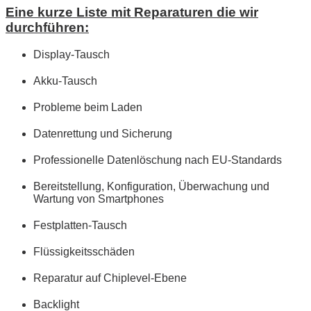
Eine kurze Liste mit Reparaturen die wir
durchführen:
Display-Tausch
Akku-Tausch
Probleme beim Laden
Datenrettung und Sicherung
Professionelle Datenlöschung nach EU-Standards
Bereitstellung, Konfiguration, Überwachung und
Wartung von Smartphones
Festplatten-Tausch
Flüssigkeitsschäden
Reparatur auf Chiplevel-Ebene
Backlight