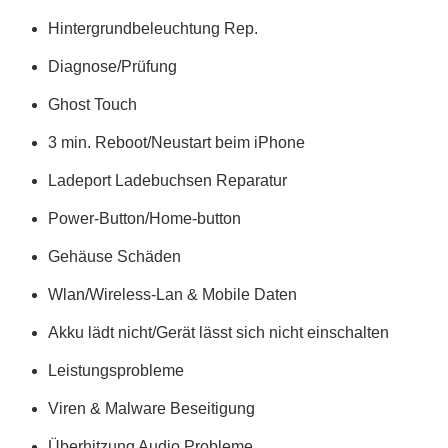
Hintergrundbeleuchtung Rep.
Diagnose/Prüfung
Ghost Touch
3 min. Reboot/Neustart beim iPhone
Ladeport Ladebuchsen Reparatur
Power-Button/Home-button
Gehäuse Schäden
Wlan/Wireless-Lan & Mobile Daten
Akku lädt nicht/Gerät lässt sich nicht einschalten
Leistungsprobleme
Viren & Malware Beseitigung
Überhitzung Audio Probleme