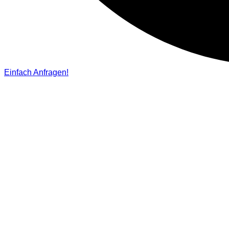
Einfach Anfragen!