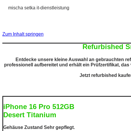
mischa setka it-dienstleistung
Zum Inhalt springen
Refurbished Sm
Entdecke unsere kleine Auswahl an gebrauchten refu
professionell aufbereitet und erhält ein Prüfzertifikat, das 
Jetzt refurbished kauf
iPhone 16 Pro 512GB
Desert Titanium
Gehäuse Zustand Sehr gepflegt.