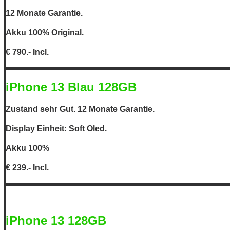
12 Monate Garantie.
Akku 100% Original.
€ 790.- Incl.
iPhone 13 Blau 128GB
Zustand sehr Gut. 12 Monate Garantie.
Display Einheit: Soft Oled.
Akku 100%
€ 239.- Incl.
iPhone 13 128GB