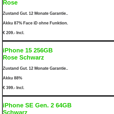
Rose
Zustand Gut. 12 Monate Garantie..
Akku 87% Face iD ohne Funktion.
€ 209.- Incl.
iPhone 15 256GB
Rose Schwarz
Zustand Gut. 12 Monate Garantie..
Akku 88%
€ 399.- Incl.
iPhone SE Gen. 2 64GB
Schwarz