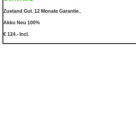
Zustand Gut. 12 Monate Garantie..
Akku Neu 100%
€ 124.- Incl.