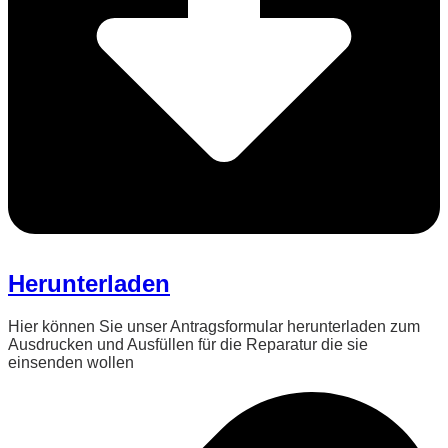
Herunterladen
Hier können Sie unser Antragsformular herunterladen zum
Ausdrucken und Ausfüllen für die Reparatur die sie
einsenden wollen