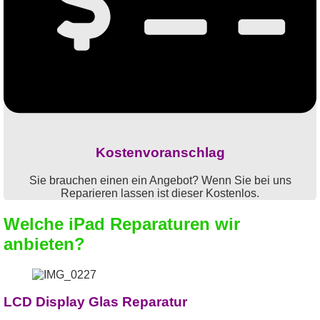
Kostenvoranschlag
Sie brauchen einen ein Angebot? Wenn Sie bei uns
Reparieren lassen ist dieser Kostenlos.
Welche iPad Reparaturen wir
anbieten?
LCD Display Glas Reparatur