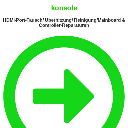
konsole
HDMI-Port-Tausch/ Überhitzung/ Reinigung/Mainboard &
Controller-Reparaturen