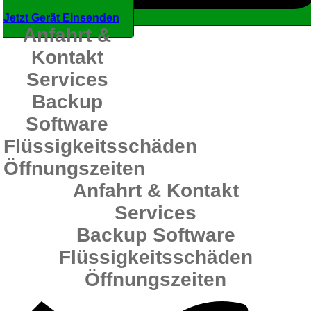
Jetzt Gerät Einsenden
Anfahrt &
Kontakt
Services
Backup
Software
Flüssigkeitsschäden
Öffnungszeiten
Anfahrt & Kontakt
Services
Backup Software
Flüssigkeitsschäden
Öffnungszeiten