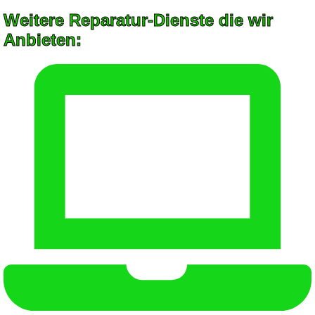
Weitere Reparatur-Dienste die wir
Anbieten: