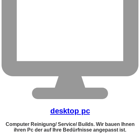
desktop pc
Computer Reinigung/ Service/ Builds. Wir bauen Ihnen
ihren Pc der auf Ihre Bedürfnisse angepasst ist.