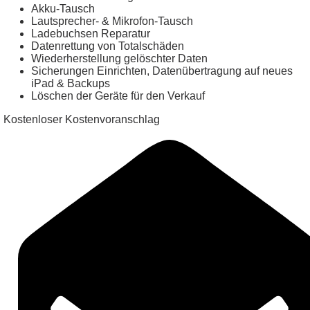
Akku-Tausch
Lautsprecher- & Mikrofon-Tausch
Ladebuchsen Reparatur
Datenrettung von Totalschäden
Wiederherstellung gelöschter Daten
Sicherungen Einrichten, Datenübertragung auf neues
iPad & Backups
Löschen der Geräte für den Verkauf
Kostenloser Kostenvoranschlag