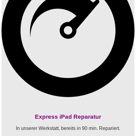
Express iPad Reparatur
In unserer Werkstatt, bereits in 90 min. Repariert.