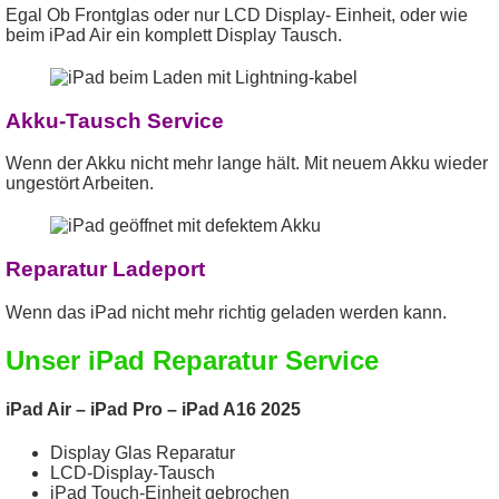
Egal Ob Frontglas oder nur LCD Display- Einheit, oder wie
beim iPad Air ein komplett Display Tausch.
Akku-Tausch Service
Wenn der Akku nicht mehr lange hält. Mit neuem Akku wieder
ungestört Arbeiten.
Reparatur Ladeport
Wenn das iPad nicht mehr richtig geladen werden kann.
Unser iPad Reparatur Service
iPad Air – iPad Pro – iPad A16 2025
Display Glas Reparatur
LCD-Display-Tausch
iPad Touch-Einheit gebrochen