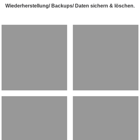
Wiederherstellung/ Backups/ Daten sichern & löschen.