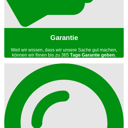
Garantie
Weil wir wissen, dass wir unsere Sache gut machen,
können wir Ihnen bis zu 365
Tage Garantie geben.