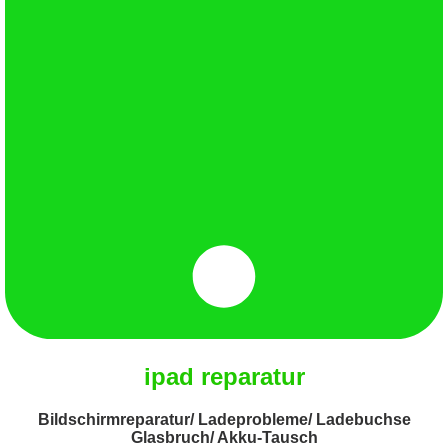
ipad reparatur
Bildschirmreparatur/ Ladeprobleme/ Ladebuchse
Glasbruch/ Akku-Tausch