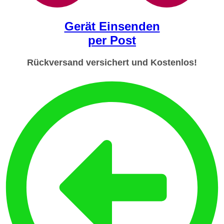
Gerät Einsenden
per Post
Rückversand versichert und Kostenlos!