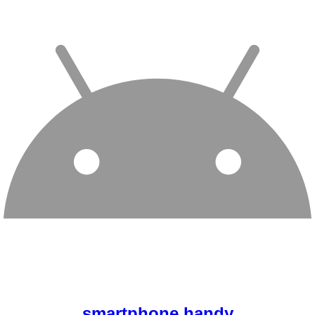
smartphone handy