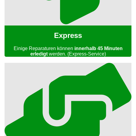
Express
Einige Reparaturen können
innerhalb 45 Minuten
erledigt
werden. (Express-Service)