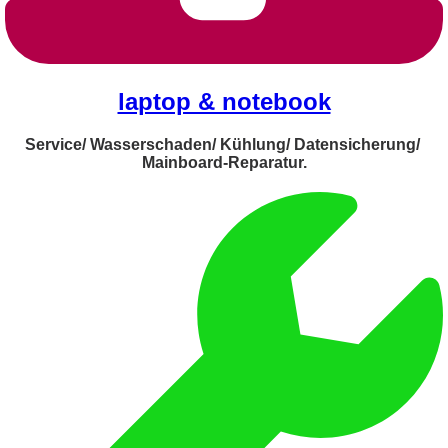
laptop & notebook
Service/ Wasserschaden/ Kühlung/ Datensicherung/
Mainboard-Reparatur.