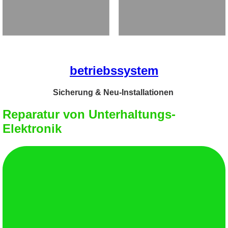
betriebssystem
Sicherung & Neu-Installationen
Reparatur von Unterhaltungs-
Elektronik