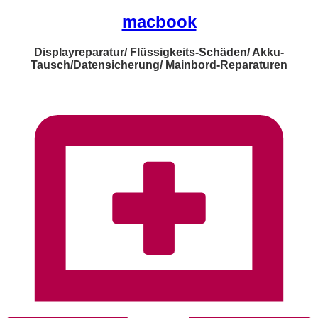
macbook
Displayreparatur/ Flüssigkeits-Schäden/ Akku-
Tausch/Datensicherung/ Mainbord-Reparaturen