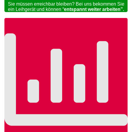
Sie müssen erreichbar bleiben? Bei uns bekommen Sie
ein Leihgerät und können “
entspannt weiter arbeiten”.