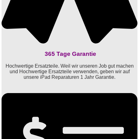
365 Tage Garantie
Hochwertige Ersatzteile. Weil wir unseren Job gut machen
und Hochwertige Ersatzteile verwenden, geben wir auf
unsere iPad Reparaturen 1 Jahr Garantie.