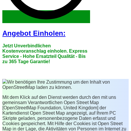
Angebot Einholen:
Jetzt Unverbindlichen
Kostenvoranschlag einholen. Express
Service - Hohe Ersatzteil Qualität - Bis
zu 365 Tage Garantie!
Wir benötigen Ihre Zustimmung um den Inhalt von
OpenStreetMap laden zu können.
Mit dem Klick auf den Dienst werden durch den mit uns
gemeinsam Verantwortlichen Open Street Map
[OpenStreetMap Foundation, United Kingdom] der
Kartendienst Open Street Map angezeigt, auf Ihrem PC
Skripte geladen, personenbezogene Daten erfasst und
Cookies gespeichert. Mit Hilfe der Cookies ist Open Street
Map in der Lage, die Aktivitäten von Personen im Internet zu