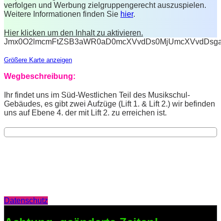
verfolgen und Werbung zielgruppengerecht auszuspielen.
Weitere Informationen finden Sie
hier
.
Hier klicken um den Inhalt zu aktivieren.
Jmx0O2lmcmFtZSB3aWR0aD0mcXVvdDs0MjUmcXVvdDsga
Größere Karte anzeigen
Wegbeschreibung:
Ihr findet uns im Süd-Westlichen Teil des Musikschul-
Gebäudes, es gibt zwei Aufzüge (Lift 1. & Lift 2.) wir befinden
uns auf Ebene 4. der mit Lift 2. zu erreichen ist.
Datenschutz