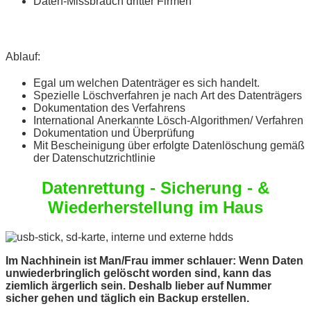
Daten-Missbrauch dritter Firmen
Ablauf:
Egal um welchen Datenträger es sich handelt.
Spezielle Löschverfahren je nach Art des Datenträgers
Dokumentation des Verfahrens
International Anerkannte Lösch-Algorithmen/ Verfahren
Dokumentation und Überprüfung
Mit Bescheinigung über erfolgte Datenlöschung gemäß
der Datenschutzrichtlinie
Datenrettung - Sicherung - &
Wiederherstellung im Haus
Im Nachhinein ist Man/Frau immer schlauer: Wenn Daten
unwiederbringlich gelöscht worden sind, kann das
ziemlich ärgerlich sein. Deshalb lieber auf Nummer
sicher gehen und täglich ein Backup erstellen.