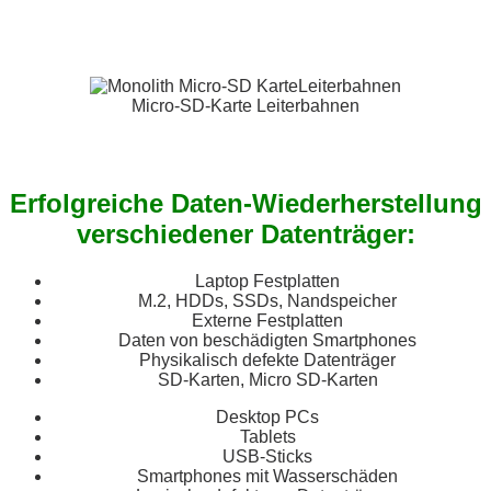
Micro-SD-Karte Leiterbahnen
Erfolgreiche Daten-Wiederherstellung
verschiedener Datenträger:
Laptop Festplatten
M.2, HDDs, SSDs, Nandspeicher
Externe Festplatten
Daten von beschädigten Smartphones
Physikalisch defekte Datenträger
SD-Karten, Micro SD-Karten
Desktop PCs
Tablets
USB-Sticks
Smartphones mit Wasserschäden