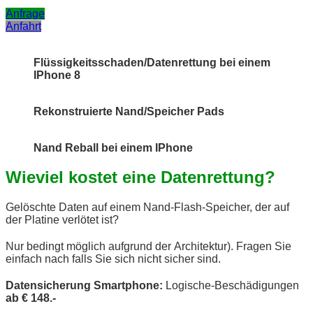
Anfrage
Anfahrt
Flüssigkeitsschaden/Datenrettung bei einem
IPhone 8
Rekonstruierte Nand/Speicher Pads
Nand Reball bei einem IPhone
Wieviel kostet eine Datenrettung?
Gelöschte Daten auf einem Nand-Flash-Speicher, der auf
der Platine verlötet ist?
Nur bedingt möglich aufgrund der Architektur). Fragen Sie
einfach nach falls Sie sich nicht sicher sind.
Datensicherung
Smartphone:
Logische-Beschädigungen
ab € 148.-