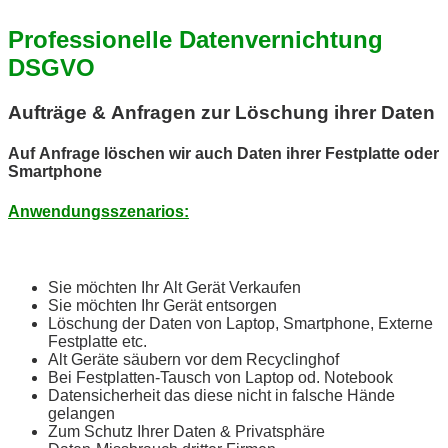
Professionelle Datenvernichtung
DSGVO
Aufträge & Anfragen zur Löschung ihrer Daten
Auf Anfrage löschen wir auch Daten ihrer Festplatte oder
Smartphone
Anwendungsszenarios:
Sie möchten Ihr Alt Gerät Verkaufen
Sie möchten Ihr Gerät entsorgen
Löschung der Daten von Laptop, Smartphone, Externe
Festplatte etc.
Alt Geräte säubern vor dem Recyclinghof
Bei Festplatten-Tausch von Laptop od. Notebook
Datensicherheit das diese nicht in falsche Hände
gelangen
Zum Schutz Ihrer Daten & Privatsphäre