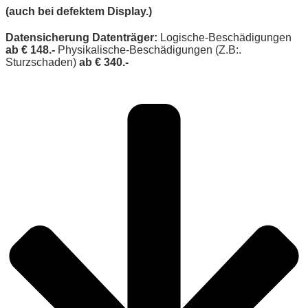
(auch bei defektem Display.)
Datensicherung
Datenträger:
Logische-Beschädigungen
ab € 148.-
Physikalische-Beschädigungen (Z.B:.
Sturzschaden)
ab € 340.-