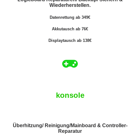
Wiederherstellen.
Datenrettung ab 349€
Akkutausch ab 76€
Displaytausch ab 138€
konsole
Überhitzung/ Reinigung/Mainboard & Controller-
Reparatur