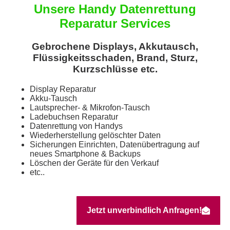
Unsere Handy Datenrettung
Reparatur Services
Gebrochene Displays, Akkutausch,
Flüssigkeitsschaden, Brand, Sturz,
Kurzschlüsse etc.
Display Reparatur
Akku-Tausch
Lautsprecher- & Mikrofon-Tausch
Ladebuchsen Reparatur
Datenrettung von Handys
Wiederherstellung gelöschter Daten
Sicherungen Einrichten, Datenübertragung auf
neues Smartphone & Backups
Löschen der Geräte für den Verkauf
etc..
Jetzt unverbindlich Anfragen!