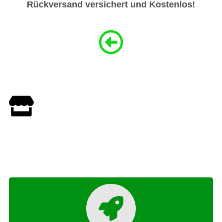
Rückversand versichert und Kostenlos!