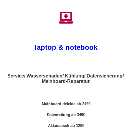
laptop & notebook
Service/ Wasserschaden/ Kühlung/ Datensicherung/
Mainboard-Reparatur.
Mainboard defekte ab 249€
Datenrettung ab 349€
Akkutausch ab 128€