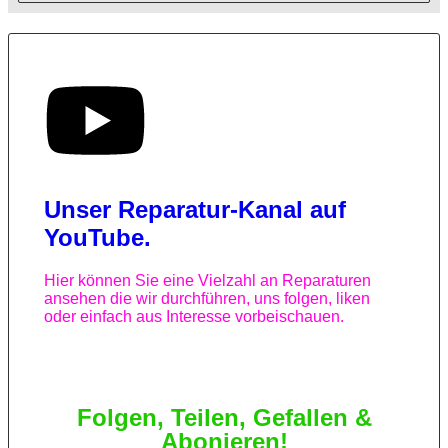
Unser Reparatur-Kanal auf
YouTube.
Hier können Sie eine Vielzahl an Reparaturen
ansehen die wir durchführen, uns folgen, liken
oder einfach aus Interesse vorbeischauen.
Folgen, Teilen, Gefallen &
Abonieren!