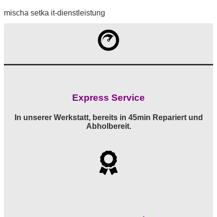
mischa setka it-dienstleistung
Express Service
In unserer Werkstatt, bereits in 45min Repariert und
Abholbereit.