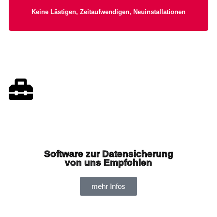
Keine Lästigen, Zeitaufwendigen, Neuinstallationen
Software zur Datensicherung
von uns Empfohlen
mehr Infos