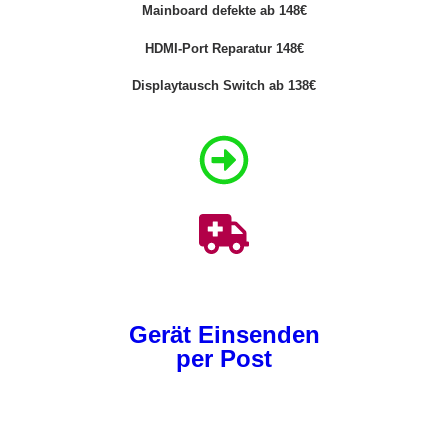
Mainboard defekte ab 148€
HDMI-Port Reparatur 148€
Displaytausch Switch ab 138€
Gerät Einsenden
per Post