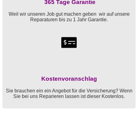
365 Tage Garantie
Weil wir unseren Job gut machen geben wir auf unsere
Reparaturen bis zu 1 Jahr Garantie.
Kostenvoranschlag
Sie brauchen ein ein Angebot für die Versicherung? Wenn
Sie bei uns Reparieren lassen ist dieser Kostenlos.