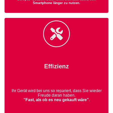
Smartphone länger zu nutzen.
Effizienz
Ihr Gerät wird bei uns so repariert, dass Sie wieder
Freude daran haben.
“Fast, als ob es neu gekauft wäre”
.