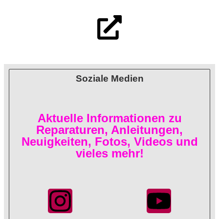
Soziale Medien
Aktuelle Informationen zu
Reparaturen, Anleitungen,
Neuigkeiten, Fotos, Videos und
vieles mehr!