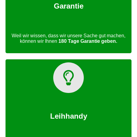
Garantie
Weil wir wissen, dass wir unsere Sache gut machen,
können wir Ihnen
180 Tage Garantie geben.
Leihhandy