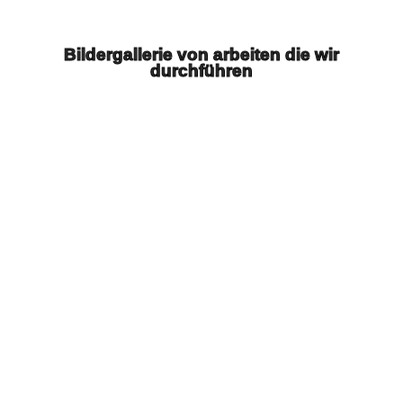
Bildergallerie von arbeiten die wir
durchführen