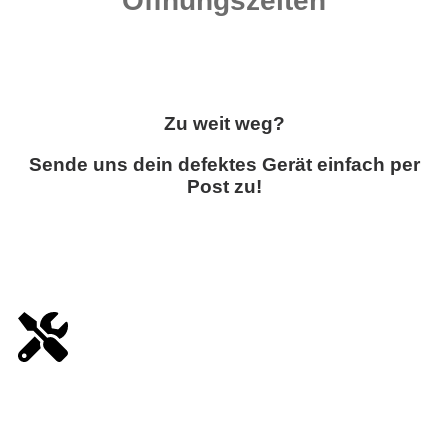
Öffnungszeiten
Zu weit weg?
Sende uns dein defektes Gerät einfach per
Post zu!