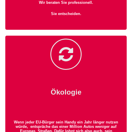
Wir beraten Sie professionell.
Sie entscheiden.
Ökologie
Wenn jeder EU-Bürger sein Handy
ein Jahr länger nutzen
würde, entspräche das einer Million Autos weniger auf
Europas Straßen. Dafür
lohnt sich
also auch, sein