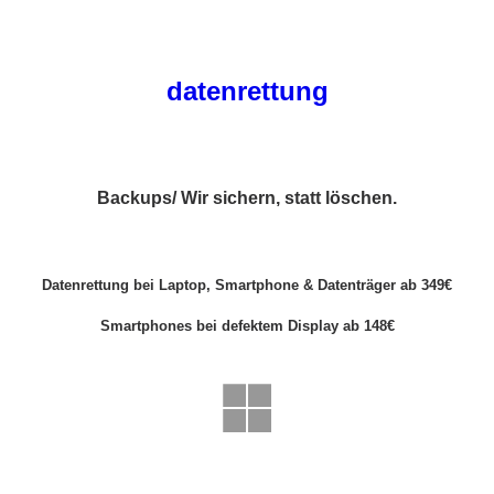
datenrettung
Backups/ Wir sichern, statt löschen.
Datenrettung bei Laptop, Smartphone & Datenträger ab 349€
Smartphones bei defektem Display ab 148€