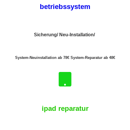
betriebssystem
Sicherung/ Neu-Installation/
System-Neuinstallation ab 78€ System-Reparatur ab 48€
ipad reparatur