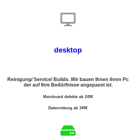
desktop
Reinigung/ Service/ Builds. Wir bauen Ihnen ihren Pc
der auf Ihre Bedürfnisse angepasst ist.
Mainboard defekte ab 249€
Datenrettung ab 349€