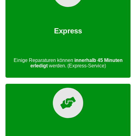
Express
Einige Reparaturen können
innerhalb 45 Minuten
erledigt
werden. (Express-Service)