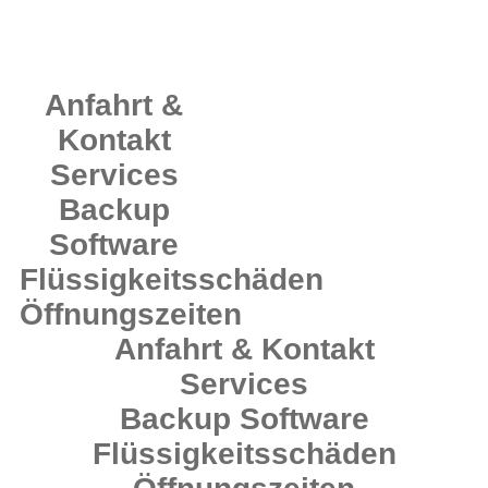
Anfahrt &
Kontakt
Services
Backup
Software
Flüssigkeitsschäden
Öffnungszeiten
Anfahrt & Kontakt
Services
Backup Software
Flüssigkeitsschäden