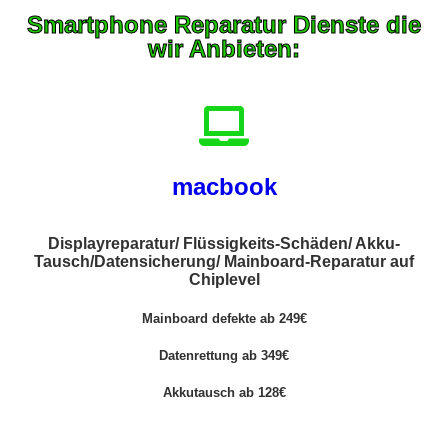
Smartphone Reparatur Dienste die
wir Anbieten:
macbook
Displayreparatur/ Flüssigkeits-Schäden/ Akku-
Tausch/Datensicherung/ Mainboard-Reparatur auf
Chiplevel
Mainboard defekte ab 249€
Datenrettung ab 349€
Akkutausch ab 128€