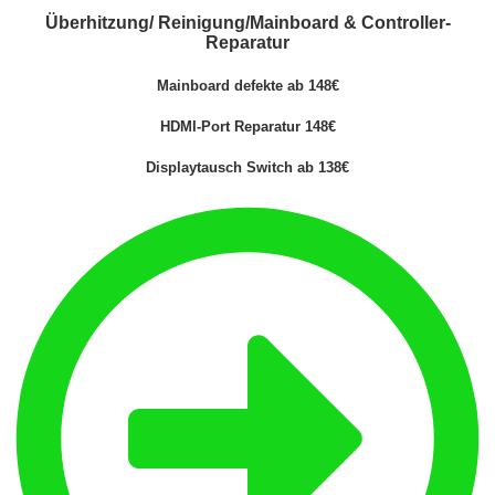
Überhitzung/ Reinigung/Mainboard & Controller-
Reparatur
Mainboard defekte ab 148€
HDMI-Port Reparatur 148€
Displaytausch Switch ab 138€