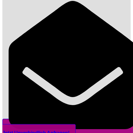
Jetzt Unverbindlich Anfragen!