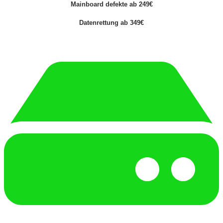
Mainboard defekte ab 249€
Datenrettung ab 349€