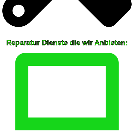
Reparatur Dienste die wir Anbieten: