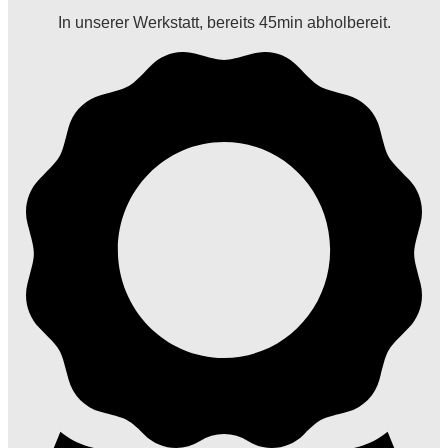
In unserer Werkstatt, bereits 45min abholbereit.