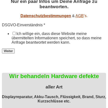
Nur ein paar Infos um Deine Anfrage zu
beantworten.
Datenschutzbestimmungen
&
AGB
’s.
DSGVO-Einverständnis
*
Ich willige ein, dass diese Website meine
übermittelten Informationen speichert, so dass meine
Anfrage beantwortet werden kann.
Weiter
Wir behandeln Hardware defekte
aller Art
Displayreparatur, Akku-Tausch, Flüssigkeit, Brand, Sturz,
Kurzschlüsse etc.