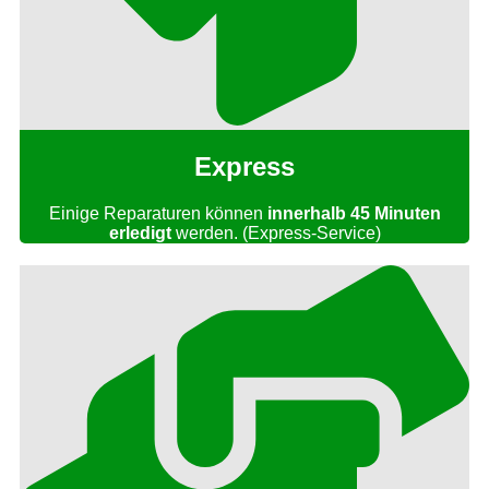
Express
Einige Reparaturen können
innerhalb 45 Minuten
erledigt
werden. (Express-Service)