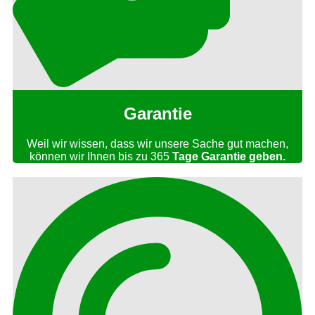
Garantie
Weil wir wissen, dass wir unsere Sache gut machen,
können wir Ihnen bis zu 365
Tage Garantie geben.