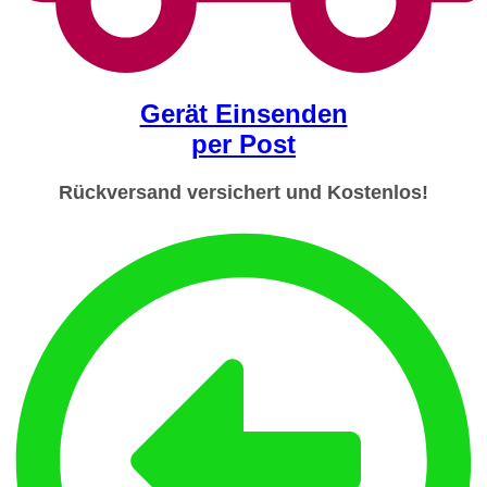
Gerät Einsenden
per Post
Rückversand versichert und Kostenlos!