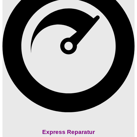
Express Reparatur