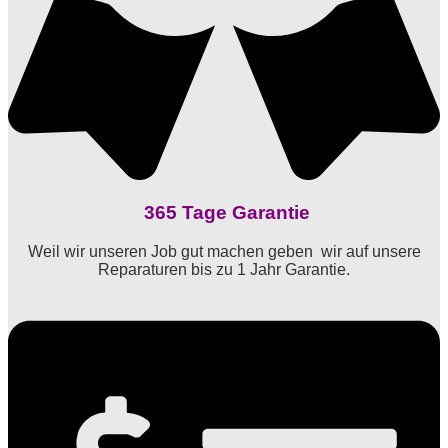
365 Tage Garantie
Weil wir unseren Job gut machen geben wir auf unsere
Reparaturen bis zu 1 Jahr Garantie.