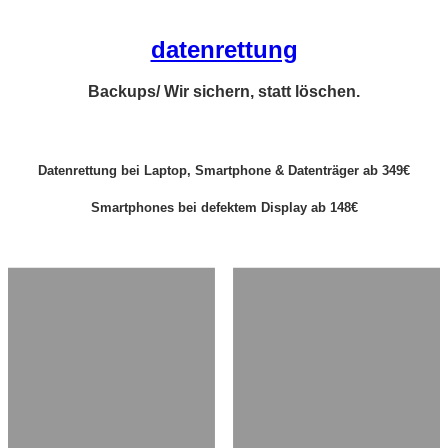
datenrettung
Backups/ Wir sichern, statt löschen.
Datenrettung bei Laptop, Smartphone & Datenträger ab 349€
Smartphones bei defektem Display ab 148€