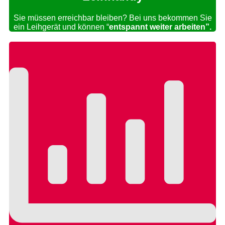
Sie müssen erreichbar bleiben? Bei uns bekommen Sie
ein Leihgerät und können “
entspannt weiter arbeiten”.