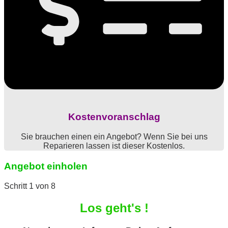
Kostenvoranschlag
Sie brauchen einen ein Angebot? Wenn Sie bei uns
Reparieren lassen ist dieser Kostenlos.
Angebot einholen
Schritt
1
von 8
Los geht's !