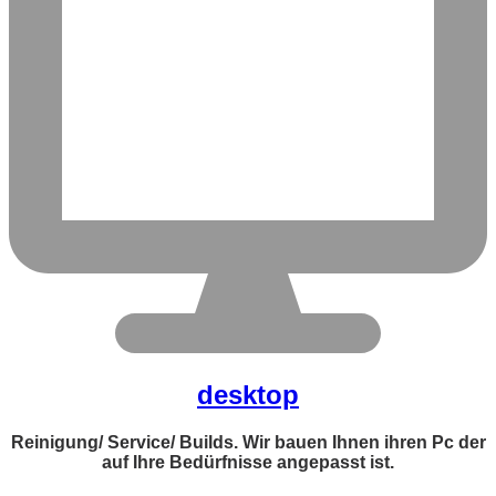
desktop
Reinigung/ Service/ Builds. Wir bauen Ihnen ihren Pc der
auf Ihre Bedürfnisse angepasst ist.