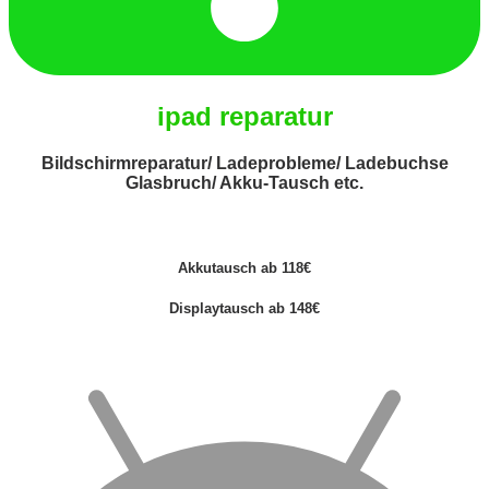
ipad reparatur
Bildschirmreparatur/ Ladeprobleme/ Ladebuchse
Glasbruch/ Akku-Tausch etc.
Akkutausch ab 118€
Displaytausch ab 148€