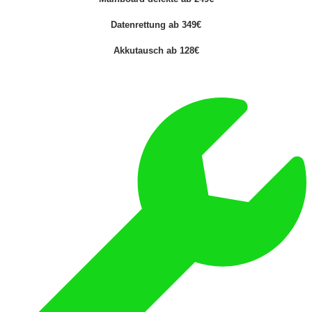
Datenrettung ab 349€
Akkutausch ab 128€