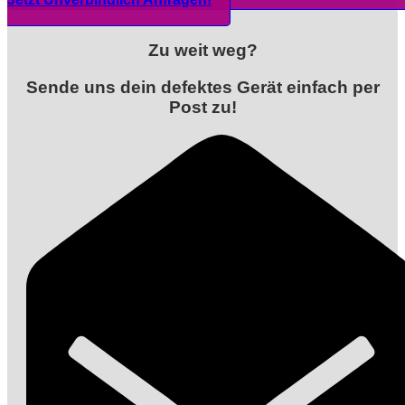
Zu weit weg?
Sende uns dein defektes Gerät einfach per
Post zu!