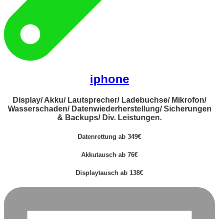
iphone
Display/ Akku/ Lautsprecher/ Ladebuchse/ Mikrofon/
Wasserschaden/ Datenwiederherstellung/ Sicherungen
& Backups/ Div. Leistungen.
Datenrettung ab 349€
Akkutausch ab 76€
Displaytausch ab 138€