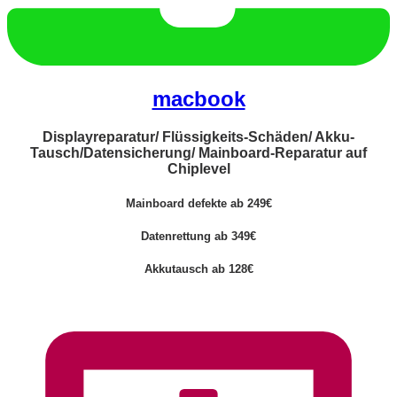
macbook
Displayreparatur/ Flüssigkeits-Schäden/ Akku-
Tausch/Datensicherung/ Mainboard-Reparatur auf
Chiplevel
Mainboard defekte ab 249€
Datenrettung ab 349€
Akkutausch ab 128€