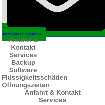
Jetzt Gerät Einsenden
Anfahrt &
Kontakt
Services
Backup
Software
Flüssigkeitsschäden
Öffnungszeiten
Anfahrt & Kontakt
Services