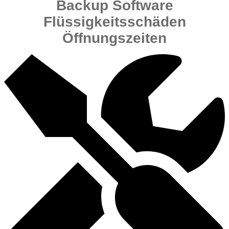
Backup Software
Flüssigkeitsschäden
Öffnungszeiten